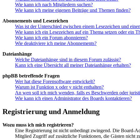
Wie kann ich nach Mitgliedern suchen?
Wie kann ich meine eigenen Beiträge und Themen finden?
Abonnements und Lesezeichen
Was ist der Unterschied zwischen einem Lesezeichen und ein
Wie kann ich ein Lesezeichen auf ein Thema setzen oder ein 
Wie kann ich ein Forum abonnieren?
Wie deaktiviere ich meine Abonnements?
Dateianhänge
Welche Dateianhänge sind in diesem Forum zulässig?
Kann ich eine Übersicht all meiner Dateianhänge erhalten?
phpBB betreffende Fragen
Wer hat diese Forensoftware entwickelt?
Warum ist Funktion x oder y nicht enthalten?
An wen soll ich mich wenden, falls es Beschwerden oder juris
Wie kann ich einen Administrator des Boards kontaktieren?
Registrierung und Anmeldung
Wozu muss ich mich registrieren?
Eine Registrierung ist nicht unbedingt zwingend. Die Board-Admin
Mitglied Zugriff auf zusätzliche Funktionen, die Gästen nicht 