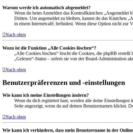
Warum werde ich automatisch abgemeldet?
Wenn du beim Anmelden das Kontrollkästchen „Angemeldet bleib
Dritten. Um angemeldet zu bleiben, kannst du das Kästchen „
in einem Internetcafé, befindest. Wenn diese Option nicht zur 
Nach oben
Wozu ist die Funktion „Alle Cookies löschen“?
„Alle Cookies löschen“ löscht die Cookies, die phpBB erstellt
„Gelesen“-Status – sofern sie von der Board-Administration ak
Nach oben
Benutzerpräferenzen und -einstellungen
Wie kann ich meine Einstellungen ändern?
Wenn du dich registriert hast, werden alle deine Einstellungen
Seite angezeigt, wenn du auf deinen Benutzernamen klickst. Dor
Nach oben
Wie kann ich verhindern, dass mein Benutzername in der Online