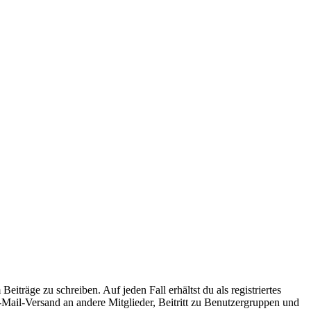
iträge zu schreiben. Auf jeden Fall erhältst du als registriertes
E-Mail-Versand an andere Mitglieder, Beitritt zu Benutzergruppen und