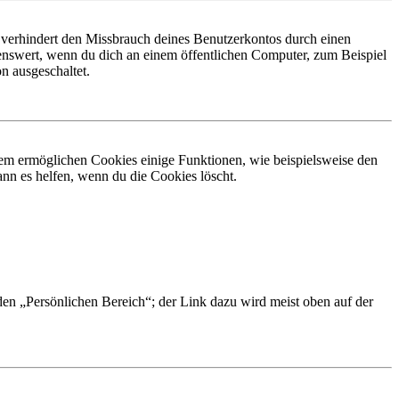
 verhindert den Missbrauch deines Benutzerkontos durch einen
nswert, wenn du dich an einem öffentlichen Computer, zum Beispiel
n ausgeschaltet.
dem ermöglichen Cookies einige Funktionen, wie beispielsweise den
nn es helfen, wenn du die Cookies löscht.
 den „Persönlichen Bereich“; der Link dazu wird meist oben auf der