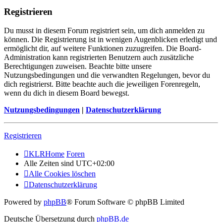
Registrieren
Du musst in diesem Forum registriert sein, um dich anmelden zu
können. Die Registrierung ist in wenigen Augenblicken erledigt und
ermöglicht dir, auf weitere Funktionen zuzugreifen. Die Board-
Administration kann registrierten Benutzern auch zusätzliche
Berechtigungen zuweisen. Beachte bitte unsere
Nutzungsbedingungen und die verwandten Regelungen, bevor du
dich registrierst. Bitte beachte auch die jeweiligen Forenregeln,
wenn du dich in diesem Board bewegst.
Nutzungsbedingungen
|
Datenschutzerklärung
Registrieren
KLRHome
Foren
Alle Zeiten sind
UTC+02:00
Alle Cookies löschen
Datenschutzerklärung
Powered by
phpBB
® Forum Software © phpBB Limited
Deutsche Übersetzung durch
phpBB.de