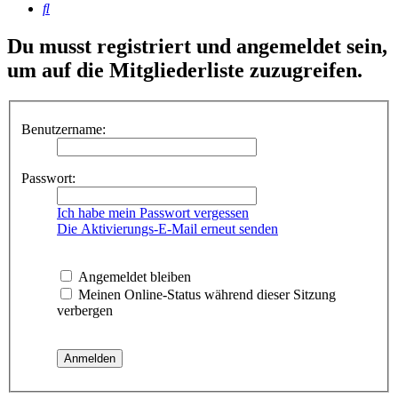
Suche
Du musst registriert und angemeldet sein,
um auf die Mitgliederliste zuzugreifen.
Benutzername:
Passwort:
Ich habe mein Passwort vergessen
Die Aktivierungs-E-Mail erneut senden
Angemeldet bleiben
Meinen Online-Status während dieser Sitzung
verbergen