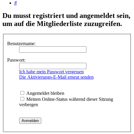
Suche
Du musst registriert und angemeldet sein,
um auf die Mitgliederliste zuzugreifen.
Benutzername:
Passwort:
Ich habe mein Passwort vergessen
Die Aktivierungs-E-Mail erneut senden
Angemeldet bleiben
Meinen Online-Status während dieser Sitzung
verbergen