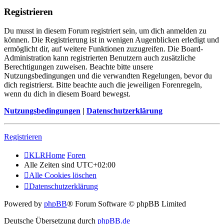
Registrieren
Du musst in diesem Forum registriert sein, um dich anmelden zu
können. Die Registrierung ist in wenigen Augenblicken erledigt und
ermöglicht dir, auf weitere Funktionen zuzugreifen. Die Board-
Administration kann registrierten Benutzern auch zusätzliche
Berechtigungen zuweisen. Beachte bitte unsere
Nutzungsbedingungen und die verwandten Regelungen, bevor du
dich registrierst. Bitte beachte auch die jeweiligen Forenregeln,
wenn du dich in diesem Board bewegst.
Nutzungsbedingungen
|
Datenschutzerklärung
Registrieren
KLRHome
Foren
Alle Zeiten sind
UTC+02:00
Alle Cookies löschen
Datenschutzerklärung
Powered by
phpBB
® Forum Software © phpBB Limited
Deutsche Übersetzung durch
phpBB.de