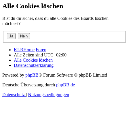
Alle Cookies löschen
Bist du dir sicher, dass du alle Cookies des Boards löschen
möchtest?
KLRHome
Foren
Alle Zeiten sind
UTC+02:00
Alle Cookies löschen
Datenschutzerklärung
Powered by
phpBB
® Forum Software © phpBB Limited
Deutsche Übersetzung durch
phpBB.de
Datenschutz
|
Nutzungsbedingungen