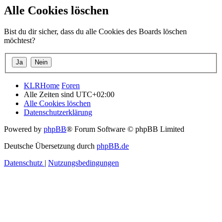
Alle Cookies löschen
Bist du dir sicher, dass du alle Cookies des Boards löschen
möchtest?
KLRHome
Foren
Alle Zeiten sind
UTC+02:00
Alle Cookies löschen
Datenschutzerklärung
Powered by
phpBB
® Forum Software © phpBB Limited
Deutsche Übersetzung durch
phpBB.de
Datenschutz
|
Nutzungsbedingungen