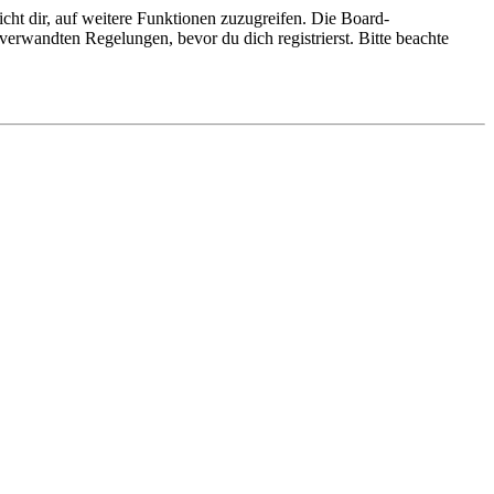
cht dir, auf weitere Funktionen zuzugreifen. Die Board-
erwandten Regelungen, bevor du dich registrierst. Bitte beachte