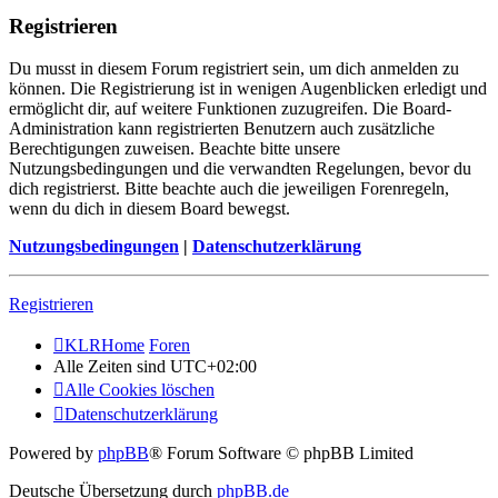
Registrieren
Du musst in diesem Forum registriert sein, um dich anmelden zu
können. Die Registrierung ist in wenigen Augenblicken erledigt und
ermöglicht dir, auf weitere Funktionen zuzugreifen. Die Board-
Administration kann registrierten Benutzern auch zusätzliche
Berechtigungen zuweisen. Beachte bitte unsere
Nutzungsbedingungen und die verwandten Regelungen, bevor du
dich registrierst. Bitte beachte auch die jeweiligen Forenregeln,
wenn du dich in diesem Board bewegst.
Nutzungsbedingungen
|
Datenschutzerklärung
Registrieren
KLRHome
Foren
Alle Zeiten sind
UTC+02:00
Alle Cookies löschen
Datenschutzerklärung
Powered by
phpBB
® Forum Software © phpBB Limited
Deutsche Übersetzung durch
phpBB.de