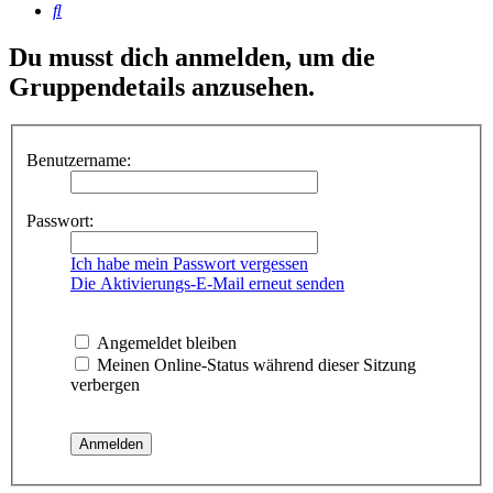
Suche
Du musst dich anmelden, um die
Gruppendetails anzusehen.
Benutzername:
Passwort:
Ich habe mein Passwort vergessen
Die Aktivierungs-E-Mail erneut senden
Angemeldet bleiben
Meinen Online-Status während dieser Sitzung
verbergen