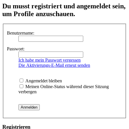
Du musst registriert und angemeldet sein,
um Profile anzuschauen.
Benutzername:
Passwort:
Ich habe mein Passwort vergessen
Die Aktivierungs-E-Mail erneut senden
Angemeldet bleiben
Meinen Online-Status während dieser Sitzung
verbergen
Registrieren