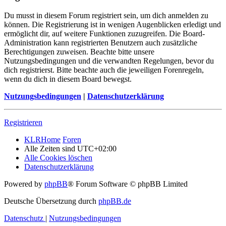
Du musst in diesem Forum registriert sein, um dich anmelden zu
können. Die Registrierung ist in wenigen Augenblicken erledigt und
ermöglicht dir, auf weitere Funktionen zuzugreifen. Die Board-
Administration kann registrierten Benutzern auch zusätzliche
Berechtigungen zuweisen. Beachte bitte unsere
Nutzungsbedingungen und die verwandten Regelungen, bevor du
dich registrierst. Bitte beachte auch die jeweiligen Forenregeln,
wenn du dich in diesem Board bewegst.
Nutzungsbedingungen
|
Datenschutzerklärung
Registrieren
KLRHome
Foren
Alle Zeiten sind
UTC+02:00
Alle Cookies löschen
Datenschutzerklärung
Powered by
phpBB
® Forum Software © phpBB Limited
Deutsche Übersetzung durch
phpBB.de
Datenschutz
|
Nutzungsbedingungen