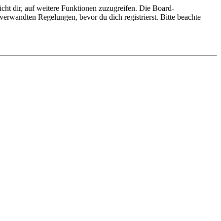
cht dir, auf weitere Funktionen zuzugreifen. Die Board-
erwandten Regelungen, bevor du dich registrierst. Bitte beachte