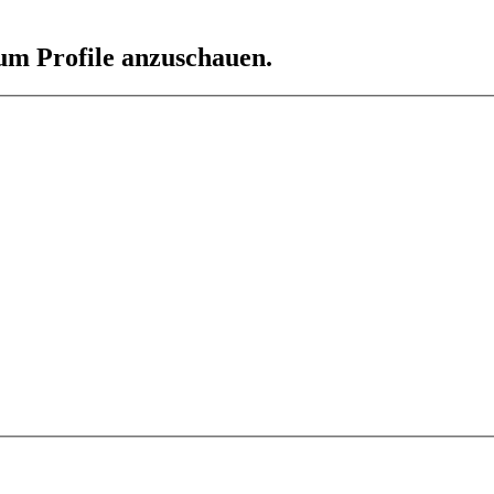
 um Profile anzuschauen.