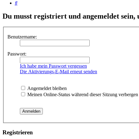
Suche
Du musst registriert und angemeldet sein,
Benutzername:
Passwort:
Ich habe mein Passwort vergessen
Die Aktivierungs-E-Mail erneut senden
Angemeldet bleiben
Meinen Online-Status während dieser Sitzung verbergen
Registrieren