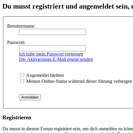
Du musst registriert und angemeldet sein,
Benutzername:
Passwort:
Ich habe mein Passwort vergessen
Die Aktivierungs-E-Mail erneut senden
Angemeldet bleiben
Meinen Online-Status während dieser Sitzung verbergen
Registrieren
Du musst in diesem Forum registriert sein, um dich anmelden zu könne