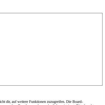
cht dir, auf weitere Funktionen zuzugreifen. Die Board-