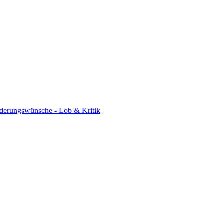
derungswünsche - Lob & Kritik