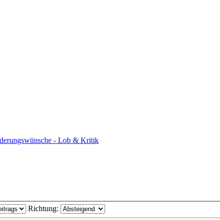
derungswünsche - Lob & Kritik
Richtung: