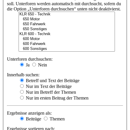
soll. Unterforen werden automatisch mit durchsucht, sofern du
die Option „Unterforen durchsuchen“ unten nicht deaktivierst.
Unterforen durchsuchen:
Ja
Nein
Innerhalb suchen:
Betreff und Text der Beiträge
Nur im Text der Beiträge
Nur im Betreff der Themen
Nur im ersten Beitrag der Themen
Ergebnisse anzeigen als:
Beiträge
Themen
Ergebnisse sortieren nach: