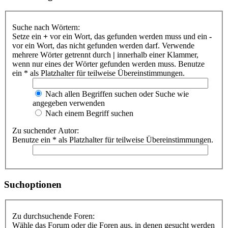
Suche nach Wörtern:
Setze ein
+
vor ein Wort, das gefunden werden muss und ein
-
vor ein Wort, das nicht gefunden werden darf. Verwende
mehrere Wörter getrennt durch
|
innerhalb einer Klammer,
wenn nur eines der Wörter gefunden werden muss. Benutze
ein * als Platzhalter für teilweise Übereinstimmungen.
Nach allen Begriffen suchen oder Suche wie
angegeben verwenden
Nach einem Begriff suchen
Zu suchender Autor:
Benutze ein * als Platzhalter für teilweise Übereinstimmungen.
Suchoptionen
Zu durchsuchende Foren:
Wähle das Forum oder die Foren aus, in denen gesucht werden