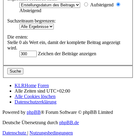
Aufsteigend
Absteigend
Suchzeitraum begrenzen:
Die ersten:
Stelle 0 als Wert ein, damit der komplette Beitrag angezeigt
wird.
Zeichen der Beiträge anzeigen
KLRHome
Foren
Alle Zeiten sind
UTC+02:00
Alle Cookies löschen
Datenschutzerklärung
Powered by
phpBB
® Forum Software © phpBB Limited
Deutsche Übersetzung durch
phpBB.de
Datenschutz
|
Nutzungsbedingungen