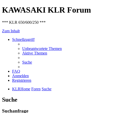
KAWASAKI KLR Forum
*** KLR 650/600/250 ***
Zum Inhalt
Schnellzugriff
Unbeantwortete Themen
Aktive Themen
Suche
FAQ
Anmelden
Registrieren
KLRHome
Foren
Suche
Suche
Suchanfrage