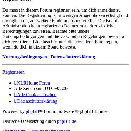
Du musst in diesem Forum registriert sein, um dich anmelden zu
können. Die Registrierung ist in wenigen Augenblicken erledigt und
ermöglicht dir, auf weitere Funktionen zuzugreifen. Die Board-
Administration kann registrierten Benutzern auch zusätzliche
Berechtigungen zuweisen. Beachte bitte unsere
Nutzungsbedingungen und die verwandten Regelungen, bevor du
dich registrierst. Bitte beachte auch die jeweiligen Forenregeln,
wenn du dich in diesem Board bewegst.
Nutzungsbedingungen
|
Datenschutzerklärung
Registrieren
KLRHome
Foren
Alle Zeiten sind
UTC+02:00
Alle Cookies löschen
Datenschutzerklärung
Powered by
phpBB
® Forum Software © phpBB Limited
Deutsche Übersetzung durch
phpBB.de