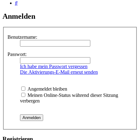
Suche
Anmelden
Benutzername:
Passwort:
Ich habe mein Passwort vergessen
Die Aktivierungs-E-Mail erneut senden
Angemeldet bleiben
Meinen Online-Status während dieser Sitzung
verbergen
Registrieren