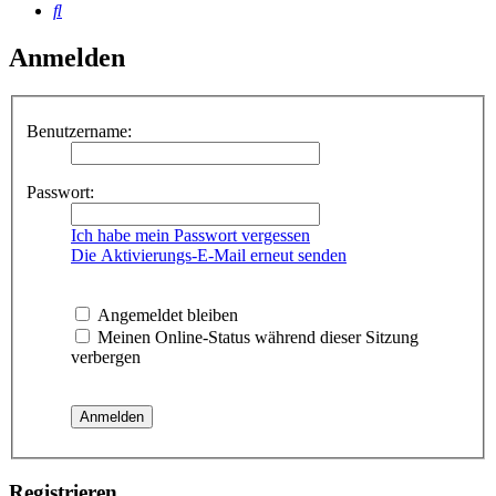
Suche
Anmelden
Benutzername:
Passwort:
Ich habe mein Passwort vergessen
Die Aktivierungs-E-Mail erneut senden
Angemeldet bleiben
Meinen Online-Status während dieser Sitzung
verbergen
Registrieren