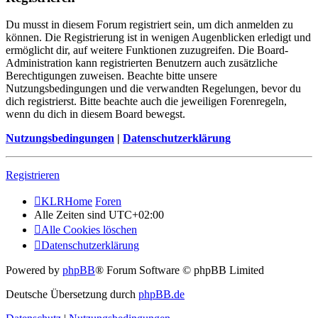
Du musst in diesem Forum registriert sein, um dich anmelden zu
können. Die Registrierung ist in wenigen Augenblicken erledigt und
ermöglicht dir, auf weitere Funktionen zuzugreifen. Die Board-
Administration kann registrierten Benutzern auch zusätzliche
Berechtigungen zuweisen. Beachte bitte unsere
Nutzungsbedingungen und die verwandten Regelungen, bevor du
dich registrierst. Bitte beachte auch die jeweiligen Forenregeln,
wenn du dich in diesem Board bewegst.
Nutzungsbedingungen
|
Datenschutzerklärung
Registrieren
KLRHome
Foren
Alle Zeiten sind
UTC+02:00
Alle Cookies löschen
Datenschutzerklärung
Powered by
phpBB
® Forum Software © phpBB Limited
Deutsche Übersetzung durch
phpBB.de