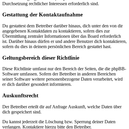
Durchsetzung rechtlicher Interessen erforderlich sind.
Gestattung der Kontaktaufnahme
Du gestattest dem Betreiber darüber hinaus, dich unter den von dir
angegebenen Kontaktdaten zu kontaktieren, sofern dies zur
Übermittlung zentraler Informationen über das Board erforderlich
ist. Darüber hinaus dürfen er und andere Benutzer dich kontaktieren,
sofern du dies in deinem persönlichen Bereich gestattet hast.
Geltungsbereich dieser Richtlinie
Diese Richtlinie umfasst nur den Bereich der Seiten, die die phpBB-
Software umfassen. Sofern der Betreiber in anderen Bereichen
seiner Software weitere personenbezogene Daten verarbeitet, wird
er dich darüber gesondert informieren.
Auskunftsrecht
Der Betreiber erteilt dir auf Anfrage Auskunft, welche Daten über
dich gespeichert sind.
Du kannst jederzeit die Löschung bzw. Sperrung deiner Daten
verlangen. Kontaktiere hierzu bitte den Betreiber.