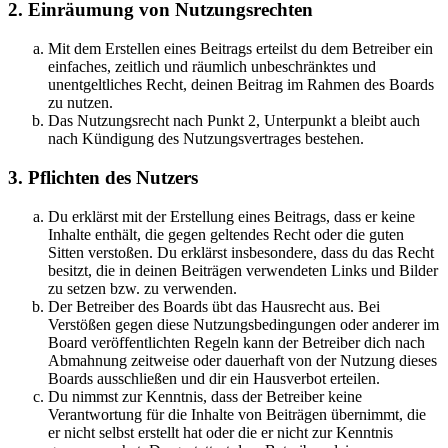
2. Einräumung von Nutzungsrechten
Mit dem Erstellen eines Beitrags erteilst du dem Betreiber ein
einfaches, zeitlich und räumlich unbeschränktes und
unentgeltliches Recht, deinen Beitrag im Rahmen des Boards
zu nutzen.
Das Nutzungsrecht nach Punkt 2, Unterpunkt a bleibt auch
nach Kündigung des Nutzungsvertrages bestehen.
3. Pflichten des Nutzers
Du erklärst mit der Erstellung eines Beitrags, dass er keine
Inhalte enthält, die gegen geltendes Recht oder die guten
Sitten verstoßen. Du erklärst insbesondere, dass du das Recht
besitzt, die in deinen Beiträgen verwendeten Links und Bilder
zu setzen bzw. zu verwenden.
Der Betreiber des Boards übt das Hausrecht aus. Bei
Verstößen gegen diese Nutzungsbedingungen oder anderer im
Board veröffentlichten Regeln kann der Betreiber dich nach
Abmahnung zeitweise oder dauerhaft von der Nutzung dieses
Boards ausschließen und dir ein Hausverbot erteilen.
Du nimmst zur Kenntnis, dass der Betreiber keine
Verantwortung für die Inhalte von Beiträgen übernimmt, die
er nicht selbst erstellt hat oder die er nicht zur Kenntnis