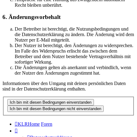
Recht bleiben unberührt.
6. Änderungsvorbehalt
Der Betreiber ist berechtigt, die Nutzungsbedingungen und
die Datenschutzerklärung zu ändern. Die Änderung wird dem
Nutzer per E-Mail mitgeteilt.
Der Nutzer ist berechtigt, den Änderungen zu widersprechen.
Im Falle des Widerspruchs erlischt das zwischen dem
Betreiber und dem Nutzer bestehende Vertragsverhältnis mit
sofortiger Wirkung.
Die Änderungen gelten als anerkannt und verbindlich, wenn
der Nutzer den Änderungen zugestimmt hat.
Informationen über den Umgang mit deinen persönlichen Daten
sind in der Datenschutzerklärung enthalten.
KLRHome
Foren