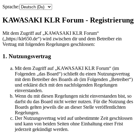
Sprache:
KAWASAKI KLR Forum - Registrierung
Mit dem Zugriff auf „KAWASAKI KLR Forum“
(„https://klr650.de“) wird zwischen dir und dem Betreiber ein
Vertrag mit folgenden Regelungen geschlossen:
1. Nutzungsvertrag
Mit dem Zugriff auf „KAWASAKI KLR Forum“ (im
Folgenden „das Board“) schließt du einen Nutzungsvertrag
mit dem Betreiber des Boards ab (im Folgenden „Betreiber“)
und erklärst dich mit den nachfolgenden Regelungen
einverstanden.
Wenn du mit diesen Regelungen nicht einverstanden bist, so
darfst du das Board nicht weiter nutzen. Für die Nutzung des
Boards gelten jeweils die an dieser Stelle veröffentlichten
Regelungen.
Der Nutzungsvertrag wird auf unbestimmte Zeit geschlossen
und kann von beiden Seiten ohne Einhaltung einer Frist
jederzeit gekündigt werden.