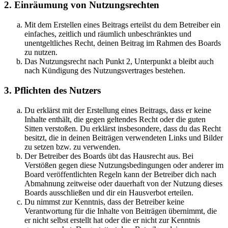
2. Einräumung von Nutzungsrechten
Mit dem Erstellen eines Beitrags erteilst du dem Betreiber ein
einfaches, zeitlich und räumlich unbeschränktes und
unentgeltliches Recht, deinen Beitrag im Rahmen des Boards
zu nutzen.
Das Nutzungsrecht nach Punkt 2, Unterpunkt a bleibt auch
nach Kündigung des Nutzungsvertrages bestehen.
3. Pflichten des Nutzers
Du erklärst mit der Erstellung eines Beitrags, dass er keine
Inhalte enthält, die gegen geltendes Recht oder die guten
Sitten verstoßen. Du erklärst insbesondere, dass du das Recht
besitzt, die in deinen Beiträgen verwendeten Links und Bilder
zu setzen bzw. zu verwenden.
Der Betreiber des Boards übt das Hausrecht aus. Bei
Verstößen gegen diese Nutzungsbedingungen oder anderer im
Board veröffentlichten Regeln kann der Betreiber dich nach
Abmahnung zeitweise oder dauerhaft von der Nutzung dieses
Boards ausschließen und dir ein Hausverbot erteilen.
Du nimmst zur Kenntnis, dass der Betreiber keine
Verantwortung für die Inhalte von Beiträgen übernimmt, die
er nicht selbst erstellt hat oder die er nicht zur Kenntnis