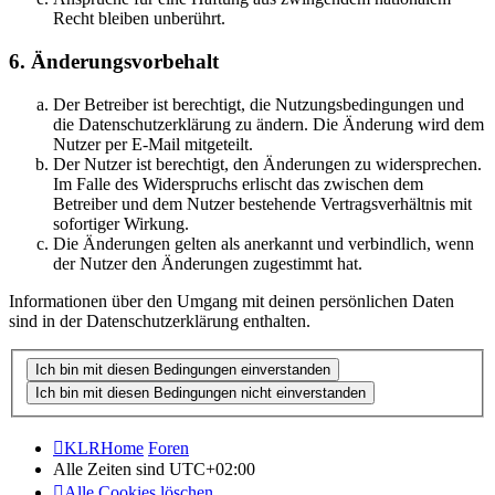
Recht bleiben unberührt.
6. Änderungsvorbehalt
Der Betreiber ist berechtigt, die Nutzungsbedingungen und
die Datenschutzerklärung zu ändern. Die Änderung wird dem
Nutzer per E-Mail mitgeteilt.
Der Nutzer ist berechtigt, den Änderungen zu widersprechen.
Im Falle des Widerspruchs erlischt das zwischen dem
Betreiber und dem Nutzer bestehende Vertragsverhältnis mit
sofortiger Wirkung.
Die Änderungen gelten als anerkannt und verbindlich, wenn
der Nutzer den Änderungen zugestimmt hat.
Informationen über den Umgang mit deinen persönlichen Daten
sind in der Datenschutzerklärung enthalten.
KLRHome
Foren
Alle Zeiten sind
UTC+02:00
Alle Cookies löschen