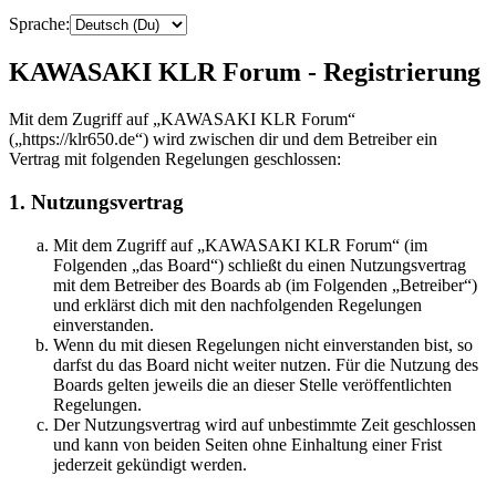
Sprache:
KAWASAKI KLR Forum - Registrierung
Mit dem Zugriff auf „KAWASAKI KLR Forum“
(„https://klr650.de“) wird zwischen dir und dem Betreiber ein
Vertrag mit folgenden Regelungen geschlossen:
1. Nutzungsvertrag
Mit dem Zugriff auf „KAWASAKI KLR Forum“ (im
Folgenden „das Board“) schließt du einen Nutzungsvertrag
mit dem Betreiber des Boards ab (im Folgenden „Betreiber“)
und erklärst dich mit den nachfolgenden Regelungen
einverstanden.
Wenn du mit diesen Regelungen nicht einverstanden bist, so
darfst du das Board nicht weiter nutzen. Für die Nutzung des
Boards gelten jeweils die an dieser Stelle veröffentlichten
Regelungen.
Der Nutzungsvertrag wird auf unbestimmte Zeit geschlossen
und kann von beiden Seiten ohne Einhaltung einer Frist
jederzeit gekündigt werden.