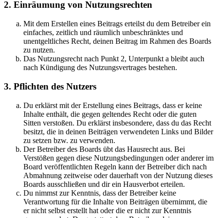
2. Einräumung von Nutzungsrechten
Mit dem Erstellen eines Beitrags erteilst du dem Betreiber ein
einfaches, zeitlich und räumlich unbeschränktes und
unentgeltliches Recht, deinen Beitrag im Rahmen des Boards
zu nutzen.
Das Nutzungsrecht nach Punkt 2, Unterpunkt a bleibt auch
nach Kündigung des Nutzungsvertrages bestehen.
3. Pflichten des Nutzers
Du erklärst mit der Erstellung eines Beitrags, dass er keine
Inhalte enthält, die gegen geltendes Recht oder die guten
Sitten verstoßen. Du erklärst insbesondere, dass du das Recht
besitzt, die in deinen Beiträgen verwendeten Links und Bilder
zu setzen bzw. zu verwenden.
Der Betreiber des Boards übt das Hausrecht aus. Bei
Verstößen gegen diese Nutzungsbedingungen oder anderer im
Board veröffentlichten Regeln kann der Betreiber dich nach
Abmahnung zeitweise oder dauerhaft von der Nutzung dieses
Boards ausschließen und dir ein Hausverbot erteilen.
Du nimmst zur Kenntnis, dass der Betreiber keine
Verantwortung für die Inhalte von Beiträgen übernimmt, die
er nicht selbst erstellt hat oder die er nicht zur Kenntnis