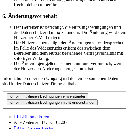
Recht bleiben unberührt.
6. Änderungsvorbehalt
Der Betreiber ist berechtigt, die Nutzungsbedingungen und
die Datenschutzerklärung zu ändern. Die Änderung wird dem
Nutzer per E-Mail mitgeteilt.
Der Nutzer ist berechtigt, den Änderungen zu widersprechen.
Im Falle des Widerspruchs erlischt das zwischen dem
Betreiber und dem Nutzer bestehende Vertragsverhältnis mit
sofortiger Wirkung.
Die Änderungen gelten als anerkannt und verbindlich, wenn
der Nutzer den Änderungen zugestimmt hat.
Informationen über den Umgang mit deinen persönlichen Daten
sind in der Datenschutzerklärung enthalten.
KLRHome
Foren
Alle Zeiten sind
UTC+02:00
Alle Cookies löschen