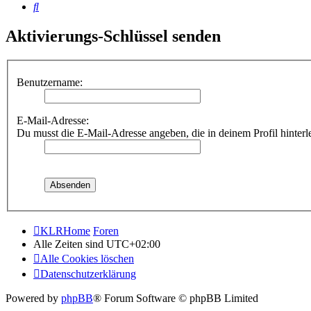
Suche
Aktivierungs-Schlüssel senden
Benutzername:
E-Mail-Adresse:
Du musst die E-Mail-Adresse angeben, die in deinem Profil hinterle
KLRHome
Foren
Alle Zeiten sind
UTC+02:00
Alle Cookies löschen
Datenschutzerklärung
Powered by
phpBB
® Forum Software © phpBB Limited