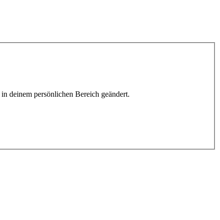
h in deinem persönlichen Bereich geändert.