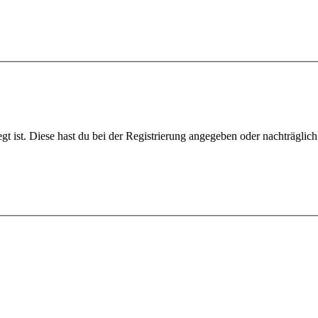
gt ist. Diese hast du bei der Registrierung angegeben oder nachträglic