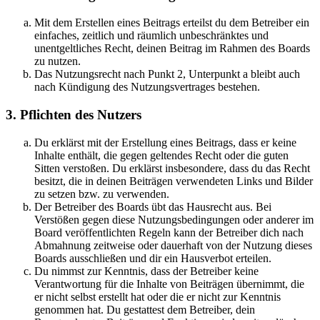
Mit dem Erstellen eines Beitrags erteilst du dem Betreiber ein
einfaches, zeitlich und räumlich unbeschränktes und
unentgeltliches Recht, deinen Beitrag im Rahmen des Boards
zu nutzen.
Das Nutzungsrecht nach Punkt 2, Unterpunkt a bleibt auch
nach Kündigung des Nutzungsvertrages bestehen.
3. Pflichten des Nutzers
Du erklärst mit der Erstellung eines Beitrags, dass er keine
Inhalte enthält, die gegen geltendes Recht oder die guten
Sitten verstoßen. Du erklärst insbesondere, dass du das Recht
besitzt, die in deinen Beiträgen verwendeten Links und Bilder
zu setzen bzw. zu verwenden.
Der Betreiber des Boards übt das Hausrecht aus. Bei
Verstößen gegen diese Nutzungsbedingungen oder anderer im
Board veröffentlichten Regeln kann der Betreiber dich nach
Abmahnung zeitweise oder dauerhaft von der Nutzung dieses
Boards ausschließen und dir ein Hausverbot erteilen.
Du nimmst zur Kenntnis, dass der Betreiber keine
Verantwortung für die Inhalte von Beiträgen übernimmt, die
er nicht selbst erstellt hat oder die er nicht zur Kenntnis
genommen hat. Du gestattest dem Betreiber, dein