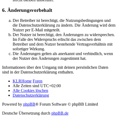
6. Änderungsvorbehalt
Der Betreiber ist berechtigt, die Nutzungsbedingungen und
die Datenschutzerklärung zu ändern. Die Änderung wird dem
Nutzer per E-Mail mitgeteilt.
Der Nutzer ist berechtigt, den Änderungen zu widersprechen.
Im Falle des Widerspruchs erlischt das zwischen dem
Betreiber und dem Nutzer bestehende Vertragsverhältnis mit
sofortiger Wirkung.
Die Änderungen gelten als anerkannt und verbindlich, wenn
der Nutzer den Änderungen zugestimmt hat.
Informationen über den Umgang mit deinen persönlichen Daten
sind in der Datenschutzerklärung enthalten.
KLRHome
Foren
Alle Zeiten sind
UTC+02:00
Alle Cookies löschen
Datenschutzerklärung
Powered by
phpBB
® Forum Software © phpBB Limited
Deutsche Übersetzung durch
phpBB.de