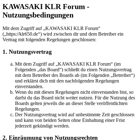
KAWASAKI KLR Forum -
Nutzungsbedingungen
Mit dem Zugriff auf „KAWASAKI KLR Forum“
(„https://klr650.de“) wird zwischen dir und dem Betreiber ein
Vertrag mit folgenden Regelungen geschlossen:
1. Nutzungsvertrag
Mit dem Zugriff auf „KAWASAKI KLR Forum“ (im
Folgenden „das Board“) schließt du einen Nutzungsvertrag
mit dem Betreiber des Boards ab (im Folgenden „Betreiber“)
und erklärst dich mit den nachfolgenden Regelungen
einverstanden.
Wenn du mit diesen Regelungen nicht einverstanden bist, so
darfst du das Board nicht weiter nutzen. Für die Nutzung des
Boards gelten jeweils die an dieser Stelle veröffentlichten
Regelungen.
Der Nutzungsvertrag wird auf unbestimmte Zeit geschlossen
und kann von beiden Seiten ohne Einhaltung einer Frist
jederzeit gekündigt werden.
2. Einräumung von Nutzungsrechten