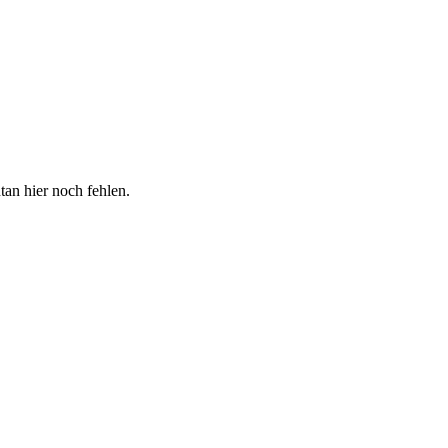
an hier noch fehlen.