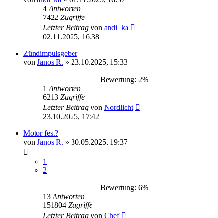
4
Antworten
7422
Zugriffe
Letzter Beitrag
von
andi_ka
02.11.2025, 16:38
Zündimpulsgeber
von
Janos R.
»
23.10.2025, 15:33
Bewertung: 2%
1
Antworten
6213
Zugriffe
Letzter Beitrag
von
Nordlicht
23.10.2025, 17:42
Motor fest?
von
Janos R.
»
30.05.2025, 19:37
1
2
Bewertung: 6%
13
Antworten
151804
Zugriffe
Letzter Beitrag
von
Chef