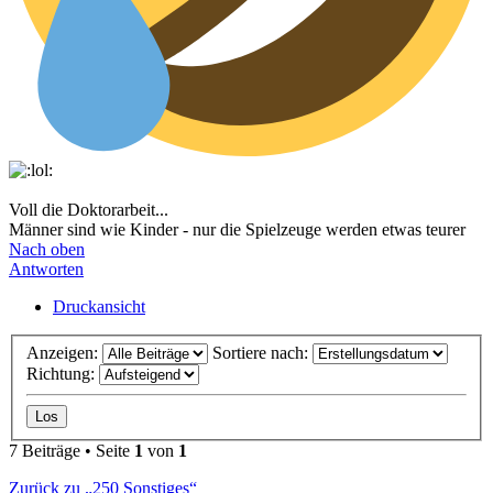
Voll die Doktorarbeit...
Männer sind wie Kinder - nur die Spielzeuge werden etwas teurer
Nach oben
Antworten
Druckansicht
Anzeigen:
Sortiere nach:
Richtung:
7 Beiträge • Seite
1
von
1
Zurück zu „250 Sonstiges“