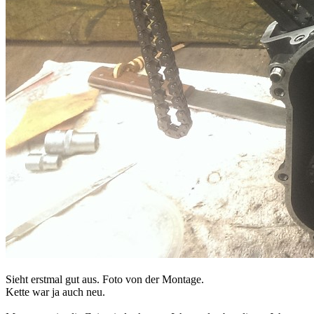
Sieht erstmal gut aus. Foto von der Montage.
Kette war ja auch neu.